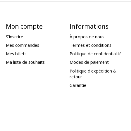
Mon compte
Informations
S'inscrire
À propos de nous
Mes commandes
Termes et conditions
Mes billets
Politique de confidentialité
Ma liste de souhaits
Modes de paiement
Politique d'expédition &
retour
Garantie