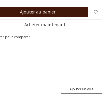
Ajouter au panier
Acheter maintenant
ter pour comparer
Ajouter un avis