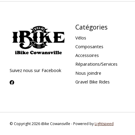
Catégories
Vélos
Composantes
Accessoires
Réparations/Services
Suivez nous sur Facebook
Nous joindre
Gravel Bike Rides
© Copyright 2026 iBike Cowansville - Powered by
Lightspeed