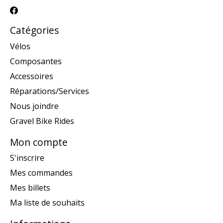
Catégories
Vélos
Composantes
Accessoires
Réparations/Services
Nous joindre
Gravel Bike Rides
Mon compte
S'inscrire
Mes commandes
Mes billets
Ma liste de souhaits