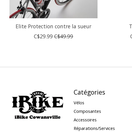
Elite Protection contre la sueur
T
C$29.99
C$49.99
Catégories
Vélos
Composantes
Accessoires
Réparations/Services