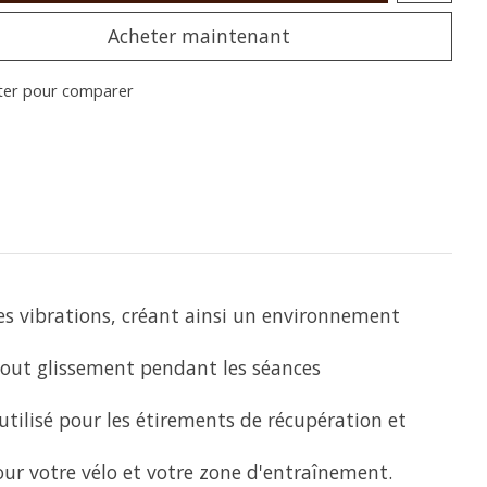
Acheter maintenant
ter pour comparer
es vibrations, créant ainsi un environnement
tout glissement pendant les séances
 utilisé pour les étirements de récupération et
ur votre vélo et votre zone d'entraînement.