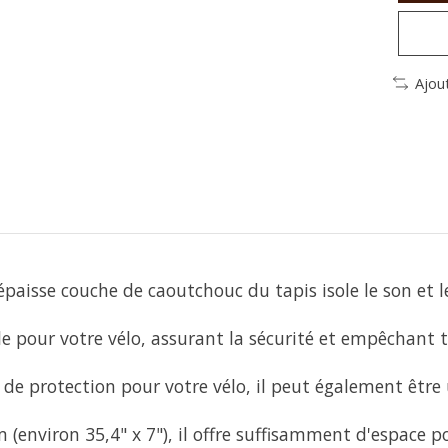
Ajou
paisse couche de caoutchouc du tapis isole le son et l
e pour votre vélo, assurant la sécurité et empêchant 
s de protection pour votre vélo, il peut également être
environ 35,4" x 7"), il offre suffisamment d'espace po