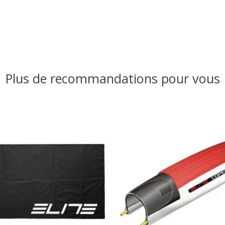
Plus de recommandations pour vous