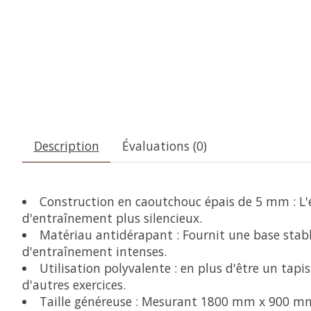
Description
Évaluations (0)
Construction en caoutchouc épais de 5 mm : L'é
d'entraînement plus silencieux.
Matériau antidérapant : Fournit une base stabl
d'entraînement intenses.
Utilisation polyvalente : en plus d'être un tapi
d'autres exercices.
Taille généreuse : Mesurant 1800 mm x 900 mm (