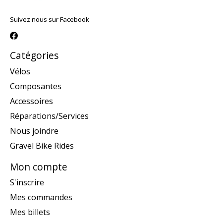
Suivez nous sur Facebook
Catégories
Vélos
Composantes
Accessoires
Réparations/Services
Nous joindre
Gravel Bike Rides
Mon compte
S'inscrire
Mes commandes
Mes billets