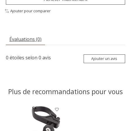
Ajouter pour comparer
Évaluations (0)
0
étoiles selon
0
avis
Ajouter un avis
Plus de recommandations pour vous
Articles du carrousel de produits