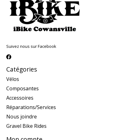
Suivez nous sur Facebook
Catégories
Vélos
Composantes
Accessoires
Réparations/Services
Nous joindre
Gravel Bike Rides
Mon compte