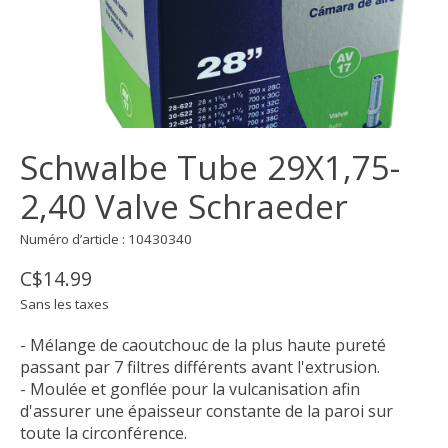
Schwalbe Tube 29X1,75-
2,40 Valve Schraeder
Numéro d’article : 10430340
C$14.99
Sans les taxes
- Mélange de caoutchouc de la plus haute pureté
passant par 7 filtres différents avant l'extrusion.
- Moulée et gonflée pour la vulcanisation afin
d'assurer une épaisseur constante de la paroi sur
toute la circonférence.