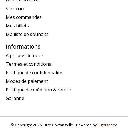
S'inscrire
Mes commandes
Mes billets
Ma liste de souhaits
Informations
À propos de nous
Termes et conditions
Politique de confidentialité
Modes de paiement
Politique d'expédition & retour
Garantie
© Copyright 2026 iBike Cowansville - Powered by
Lightspeed