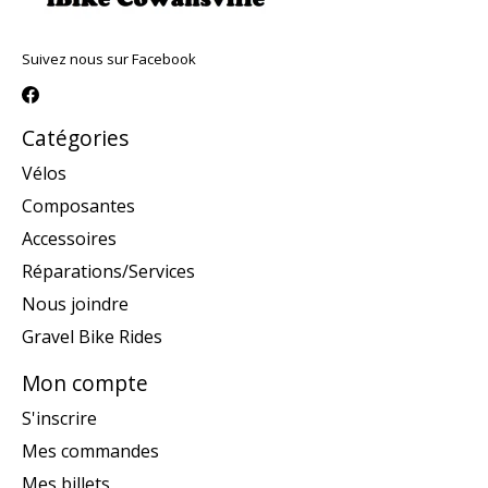
Suivez nous sur Facebook
Catégories
Vélos
Composantes
Accessoires
Réparations/Services
Nous joindre
Gravel Bike Rides
Mon compte
S'inscrire
Mes commandes
Mes billets