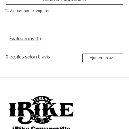
Ajouter pour comparer
Évaluations (0)
0
étoiles selon
0
avis
Ajouter un avis