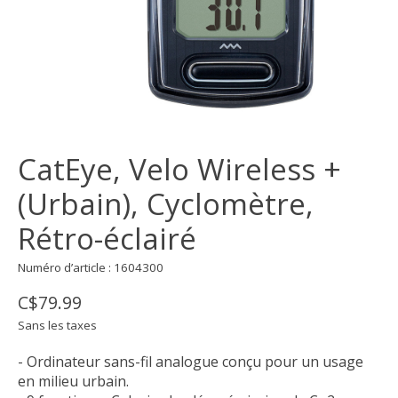
CatEye, Velo Wireless +
(Urbain), Cyclomètre,
Rétro-éclairé
Numéro d’article : 1604300
C$79.99
Sans les taxes
- Ordinateur sans-fil analogue conçu pour un usage
en milieu urbain.