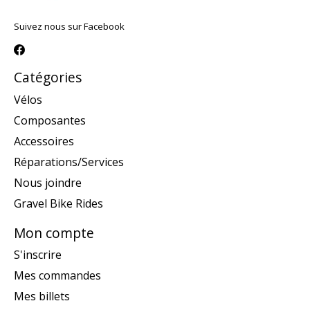
Suivez nous sur Facebook
Catégories
Vélos
Composantes
Accessoires
Réparations/Services
Nous joindre
Gravel Bike Rides
Mon compte
S'inscrire
Mes commandes
Mes billets