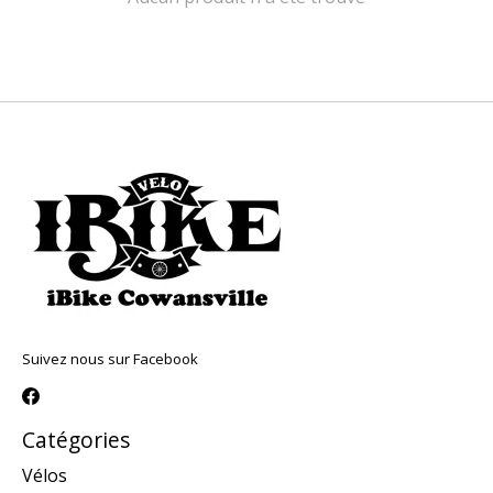
Suivez nous sur Facebook
Catégories
Vélos