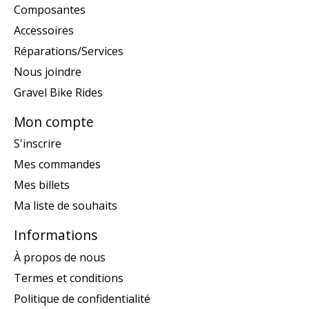
Composantes
Accessoires
Réparations/Services
Nous joindre
Gravel Bike Rides
Mon compte
S'inscrire
Mes commandes
Mes billets
Ma liste de souhaits
Informations
À propos de nous
Termes et conditions
Politique de confidentialité