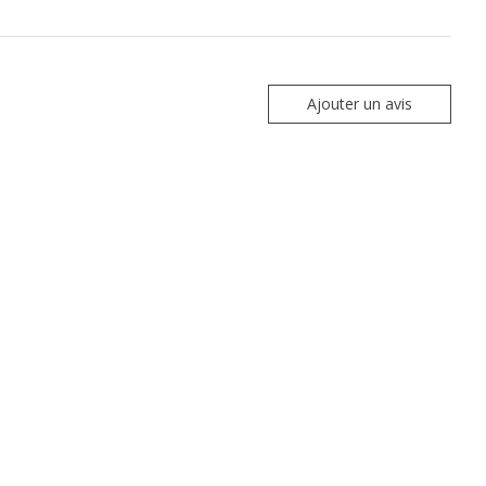
Ajouter un avis