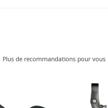
Plus de recommandations pour vous