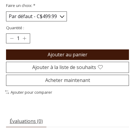
Faire un choix:
*
Quantité :
Ajouter au panier
Ajouter à la liste de souhaits
Acheter maintenant
Ajouter pour comparer
Évaluations (0)