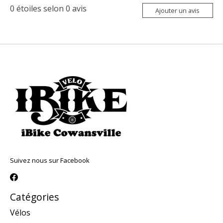
0
étoiles selon
0
avis
Ajouter un avis
Suivez nous sur Facebook
Catégories
Vélos