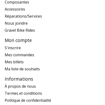
Composantes
Accessoires
Réparations/Services
Nous joindre
Gravel Bike Rides
Mon compte
S'inscrire
Mes commandes
Mes billets
Ma liste de souhaits
Informations
À propos de nous
Termes et conditions
Politique de confidentialité