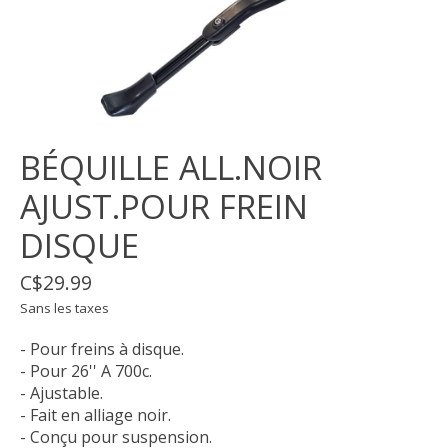
BÉQUILLE ALL.NOIR
AJUST.POUR FREIN
DISQUE
C$29.99
Sans les taxes
- Pour freins à disque.
- Pour 26'' A 700c.
- Ajustable.
- Fait en alliage noir.
- Conçu pour suspension.