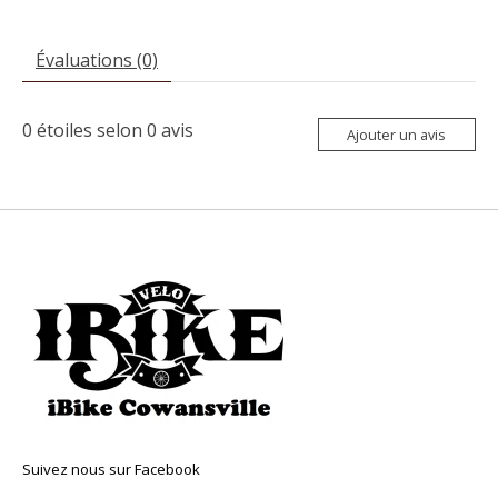
Évaluations (0)
0
étoiles selon
0
avis
Ajouter un avis
Suivez nous sur Facebook