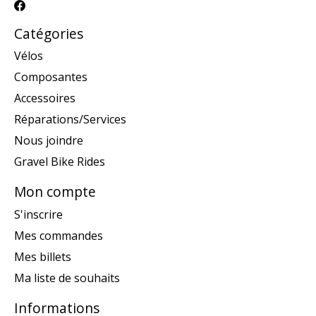
Catégories
Vélos
Composantes
Accessoires
Réparations/Services
Nous joindre
Gravel Bike Rides
Mon compte
S'inscrire
Mes commandes
Mes billets
Ma liste de souhaits
Informations