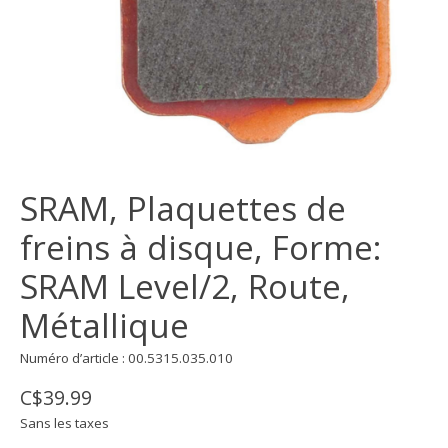
SRAM, Plaquettes de
freins à disque, Forme:
SRAM Level/2, Route,
Métallique
Numéro d’article : 00.5315.035.010
C$39.99
Sans les taxes