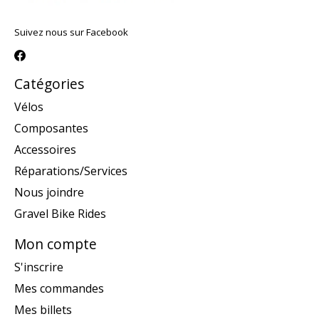
Suivez nous sur Facebook
Catégories
Vélos
Composantes
Accessoires
Réparations/Services
Nous joindre
Gravel Bike Rides
Mon compte
S'inscrire
Mes commandes
Mes billets