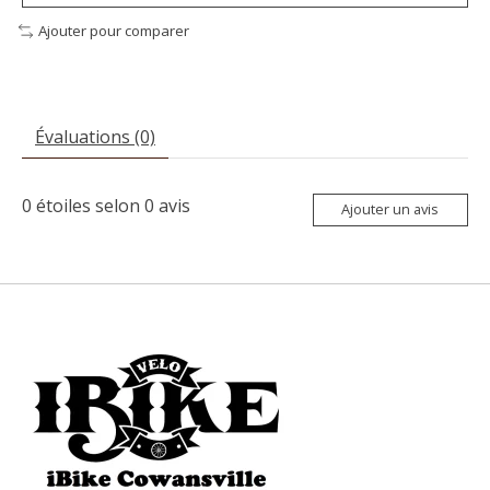
Ajouter pour comparer
Évaluations (0)
0
étoiles selon
0
avis
Ajouter un avis