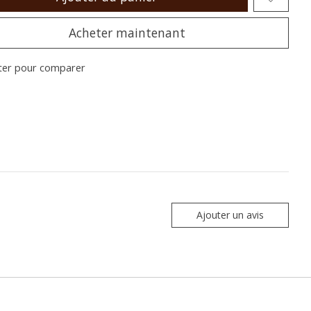
Acheter maintenant
ter pour comparer
Ajouter un avis